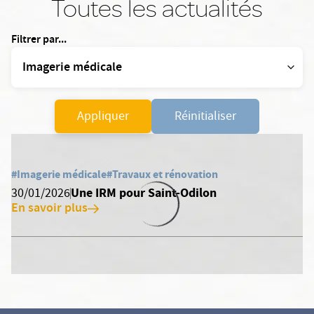
Toutes les actualités
Filtrer par...
Appliquer
Réinitialiser
#Imagerie médicale
#Travaux et rénovation
Une IRM pour Saint-Odilon
30/01/2026
En savoir plus