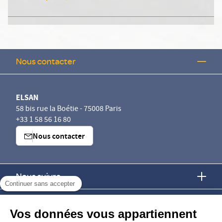
Nous contacter
ELSAN
58 bis rue la Boétie - 75008 Paris
+33 1 58 56 16 80
Nous contacter
Nous suivre
Continuer sans accepter
Nous trouver
Vos données vous appartiennent