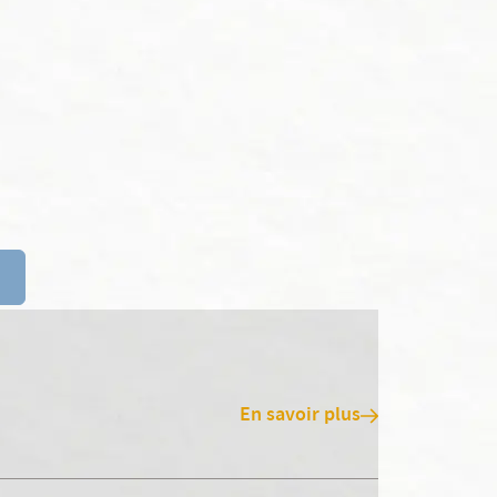
En savoir plus