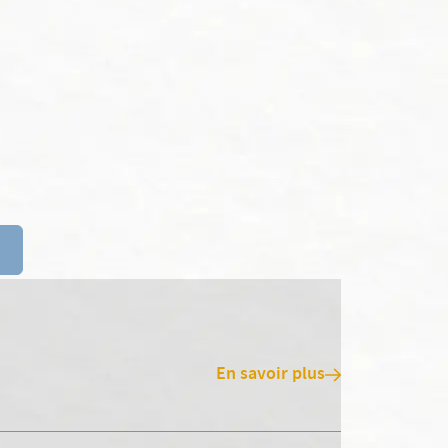
En savoir plus