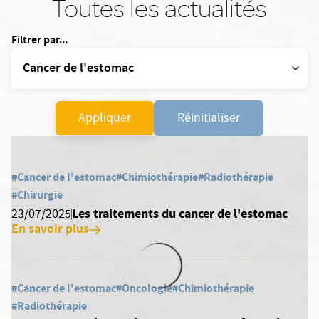
Toutes les actualités
Filtrer par...
Appliquer
Réinitialiser
#Cancer de l'estomac
#Chimiothérapie
#Radiothérapie
#Chirurgie
Les traitements du cancer de l'estomac
23/07/2025
En savoir plus
#Cancer de l'estomac
#Oncologie
#Chimiothérapie
#Radiothérapie