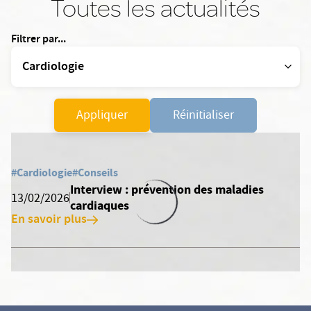
Toutes les actualités
Filtrer par...
Appliquer
Réinitialiser
#Cardiologie
#Conseils
Interview : prévention des maladies
13/02/2026
cardiaques
En savoir plus