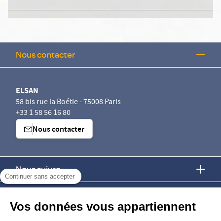
Nous contacter
ELSAN
58 bis rue la Boétie - 75008 Paris
+33 1 58 56 16 80
Nous contacter
Nous suivre
Continuer sans accepter
Nous trouver
Vos données vous appartiennent
Nous rejoindre