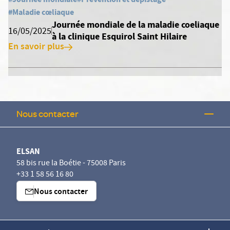
#Maladie cœliaque
Journée mondiale de la maladie coeliaque
16/05/2025
à la clinique Esquirol Saint Hilaire
En savoir plus
Nous contacter
ELSAN
58 bis rue la Boétie - 75008 Paris
+33 1 58 56 16 80
Nous contacter