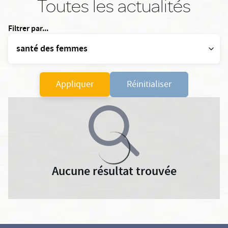
Toutes les actualités
Filtrer par...
Appliquer
Réinitialiser
Aucune résultat trouvée