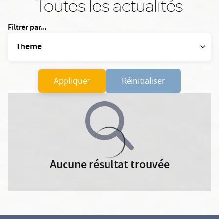
Toutes les actualités
Filtrer par...
Appliquer
Réinitialiser
Aucune résultat trouvée