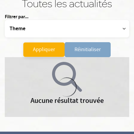
Toutes les actualités
Filtrer par...
Appliquer
Réinitialiser
Aucune résultat trouvée