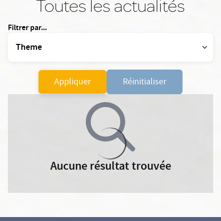
Toutes les actualités
Filtrer par...
Appliquer
Réinitialiser
Aucune résultat trouvée