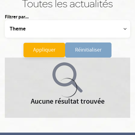
Toutes les actualités
Filtrer par...
Appliquer
Réinitialiser
Aucune résultat trouvée