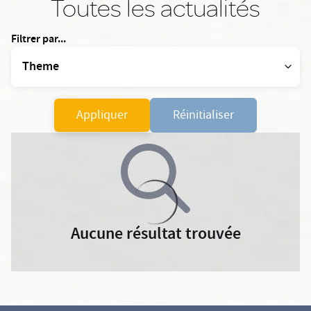
Toutes les actualités
Filtrer par...
Appliquer
Réinitialiser
Aucune résultat trouvée