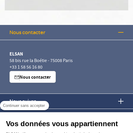
Nous contacter
ELSAN
58 bis rue la Boétie - 75008 Paris
+33 1 58 56 16 80
Nous contacter
Nous suivre
Continuer sans accepter
Nous trouver
Vos données vous appartiennent
Nous rejoindre