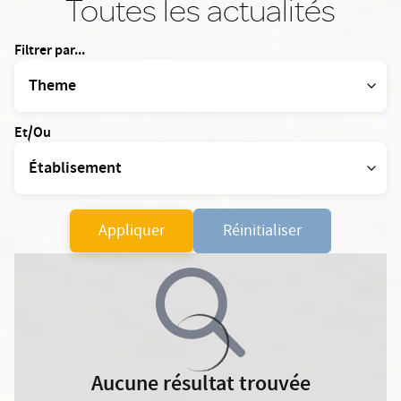
Toutes les actualités
Filtrer par...
Et/Ou
Appliquer
Réinitialiser
Aucune résultat trouvée