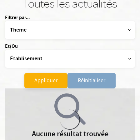
Toutes les actualités
Filtrer par...
Et/Ou
Appliquer
Réinitialiser
Aucune résultat trouvée