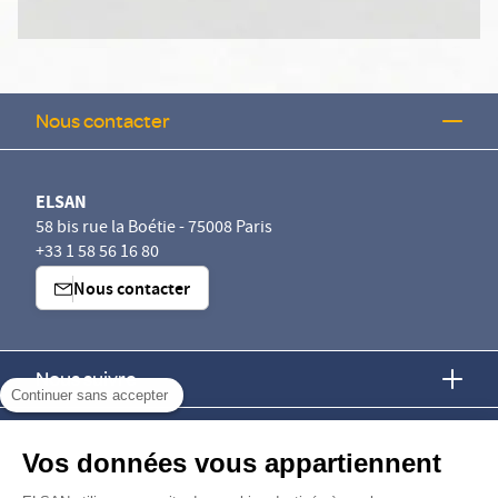
Nous contacter
ELSAN
58 bis rue la Boétie - 75008 Paris
+33 1 58 56 16 80
Nous contacter
Nous suivre
Continuer sans accepter
Nous trouver
Vos données vous appartiennent
Nous rejoindre