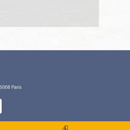
75008 Paris