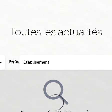
Toutes les actualités
Et/Ou