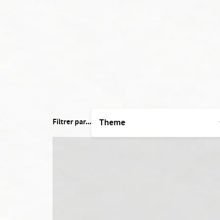
Filtrer par...