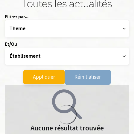
Toutes les actualités
Filtrer par...
Et/Ou
Appliquer
Réinitialiser
Aucune résultat trouvée