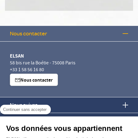
Nous contacter
ELSAN
58 bis rue la Boétie - 75008 Paris
+33 1 58 56 16 80
Nous contacter
Nous suivre
Continuer sans accepter
Nous trouver
Vos données vous appartiennent
Nous rejoindre