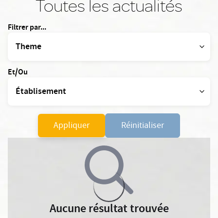
Toutes les actualités
Filtrer par...
Et/Ou
Appliquer
Réinitialiser
Aucune résultat trouvée