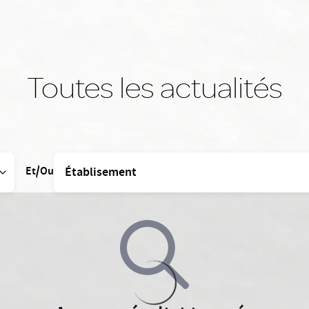
Toutes les actualités
Et/Ou