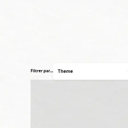
Filtrer par...