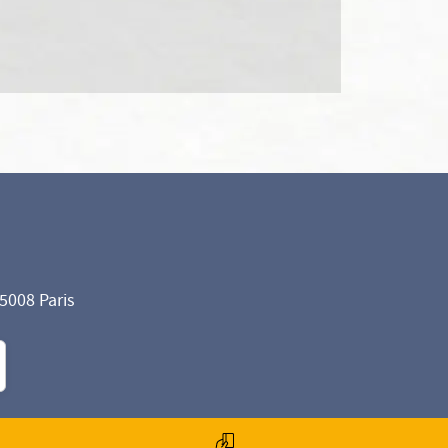
75008 Paris