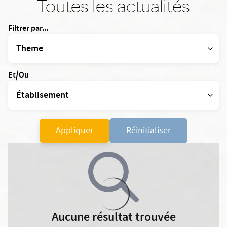
Toutes les actualités
Filtrer par...
Et/Ou
Appliquer
Réinitialiser
Aucune résultat trouvée