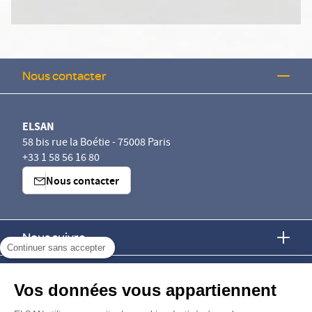
Nous contacter
ELSAN
58 bis rue la Boétie - 75008 Paris
+33 1 58 56 16 80
Nous contacter
Nous suivre
Continuer sans accepter
Nous trouver
Vos données vous appartiennent
Nous rejoindre