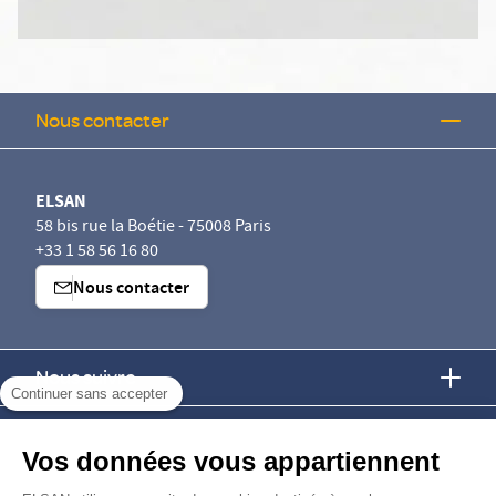
Nous contacter
ELSAN
58 bis rue la Boétie - 75008 Paris
+33 1 58 56 16 80
Nous contacter
Nous suivre
Continuer sans accepter
Nous trouver
Vos données vous appartiennent
Nous rejoindre