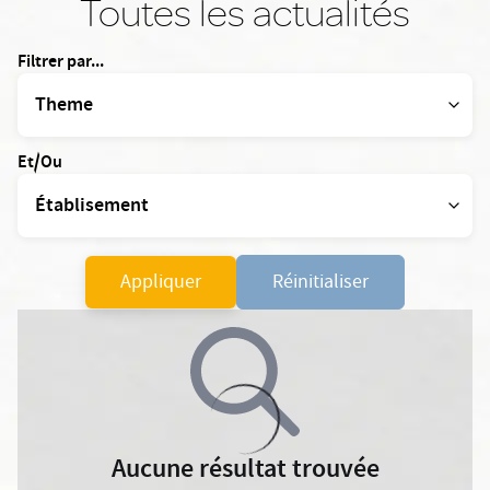
Toutes les actualités
Filtrer par...
Et/Ou
Appliquer
Réinitialiser
Aucune résultat trouvée