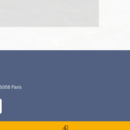
75008 Paris