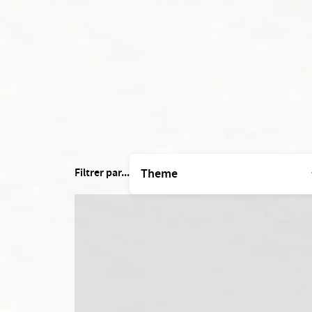
Filtrer par...