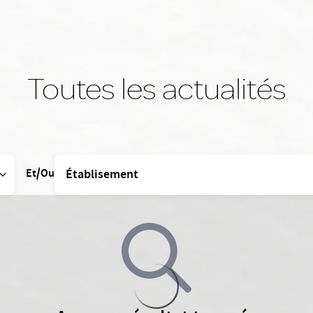
Toutes les actualités
Et/Ou