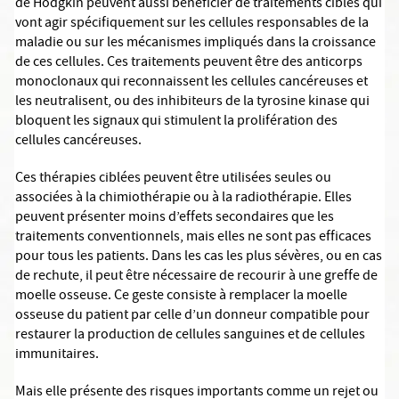
de Hodgkin peuvent aussi bénéficier de traitements ciblés qui
vont agir spécifiquement sur les cellules responsables de la
maladie ou sur les mécanismes impliqués dans la croissance
de ces cellules. Ces traitements peuvent être des anticorps
monoclonaux qui reconnaissent les cellules cancéreuses et
les neutralisent, ou des inhibiteurs de la tyrosine kinase qui
bloquent les signaux qui stimulent la prolifération des
cellules cancéreuses.
Ces thérapies ciblées peuvent être utilisées seules ou
associées à la chimiothérapie ou à la radiothérapie. Elles
peuvent présenter moins d’effets secondaires que les
traitements conventionnels, mais elles ne sont pas efficaces
pour tous les patients. Dans les cas les plus sévères, ou en cas
de rechute, il peut être nécessaire de recourir à une greffe de
moelle osseuse. Ce geste consiste à remplacer la moelle
osseuse du patient par celle d’un donneur compatible pour
restaurer la production de cellules sanguines et de cellules
immunitaires.
Mais elle présente des risques importants comme un rejet ou