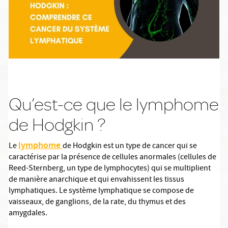
Qu’est-ce que le lymphome
de Hodgkin ?
lymphome
Le
de Hodgkin est un type de cancer qui se
caractérise par la présence de cellules anormales (cellules de
Reed-Sternberg, un type de lymphocytes) qui se multiplient
de manière anarchique et qui envahissent les tissus
lymphatiques. Le système lymphatique se compose de
vaisseaux, de ganglions, de la rate, du thymus et des
amygdales.