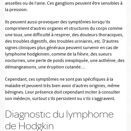
aisselles ou de l’aine. Ces ganglions peuvent être sensibles à
la pression.
Ils peuvent aussi provoquer des symptômes lorsqu’ils
compriment d’autres organes et structures du corps comme
une toux, une difficulté à respirer, des douleurs thoraciques,
des troubles digestifs, des troubles urinaires, etc. D’autres
signes cliniques plus généraux peuvent survenir en cas de
lymphome hodgkinien, comme de la fièvre, des sueurs
nocturnes, une perte de poids inexpliquée, une asthénie, des
démangeaisons, une éruption cutanée…
Cependant, ces symptômes ne sont pas spécifiques à la
maladie et peuvent très bien avoir d’autres origines, même
bénignes. Leur présence doit cependant inciter à consulter
son médecin, surtout s’ils persistent ou s’ils s’aggravent.
Diagnostic du lymphome
de Hodgkin