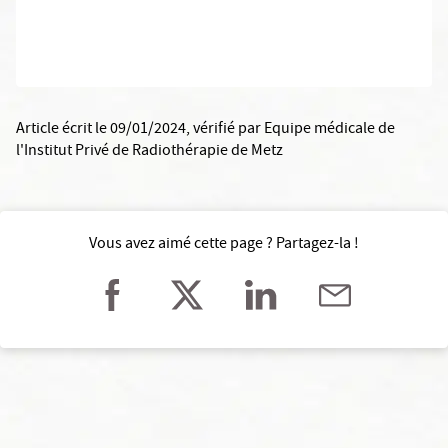
Article écrit le 09/01/2024
, vérifié par
Equipe médicale de
l'Institut Privé de Radiothérapie de Metz
Vous avez aimé cette page ? Partagez-la !