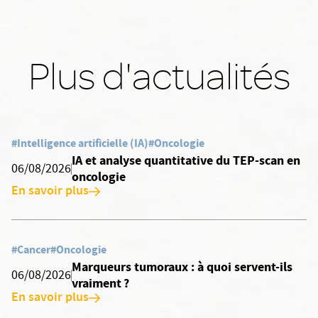
Plus d'actualités
#Intelligence artificielle (IA)
#Oncologie
IA et analyse quantitative du TEP-scan en
06/08/2026
oncologie
En savoir plus
#Cancer
#Oncologie
Marqueurs tumoraux : à quoi servent-ils
06/08/2026
vraiment ?
En savoir plus