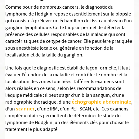
Comme pour de nombreux cancers, le diagnostic du
lymphome de Hodgkin repose essentiellement sur la biopsie
qui consiste à prélever un échantillon de tissu au niveau d’un
ganglion lymphatique. Cette biopsie permet de détecter la
présence des cellules responsables de la maladie qui sont
caractéristiques de ce type de cancer. Elle peut être pratiquée
sous anesthésie locale ou générale en fonction de la
localisation et de la taille du ganglion.
Une fois que le diagnostic est établi de façon formelle, il faut
évaluer l’étendue de la maladie et contrôler le nombre et la
localisation des zones touchées. Différents examens sont
alors réalisés en ce sens, selon les recommandations de
l’équipe médicale : il peut s’agir d’un bilan sanguin, d’une
échographie abdominale
radiographie thoracique, d’une
,
scanner
d’un
, d’une IRM, d’un PET SCAN, etc. Ces examens
complémentaires permettent de déterminer le stade du
lymphome de Hodgkin, un des éléments clés pour choisir le
traitement le plus adapté.