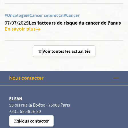
#Oncologie
#Cancer colorectal
#Cancer
Les facteurs de risque du cancer de l'anus
07/07/2025
En savoir plus
Voir toutes les actualités
Nous contacter
ELSAN
58 bis rue la Boétie - 75008 Paris
+33 1 58 56 16 80
Nous contacter