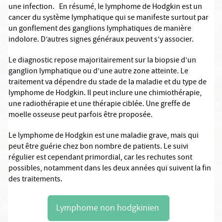
une infection. En résumé, le lymphome de Hodgkin est un
cancer du système lymphatique qui se manifeste surtout par
un gonflement des ganglions lymphatiques de manière
indolore. D’autres signes généraux peuvent s’y associer.
Le diagnostic repose majoritairement sur la biopsie d’un
ganglion lymphatique ou d’une autre zone atteinte. Le
traitement va dépendre du stade de la maladie et du type de
lymphome de Hodgkin. Il peut inclure une chimiothérapie,
une radiothérapie et une thérapie ciblée. Une greffe de
moelle osseuse peut parfois être proposée.
Le lymphome de Hodgkin est une maladie grave, mais qui
peut être guérie chez bon nombre de patients. Le suivi
régulier est cependant primordial, car les rechutes sont
possibles, notamment dans les deux années qui suivent la fin
des traitements.
Lymphome non hodgkinien