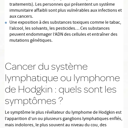
traitements). Les personnes qui présentent un système
immunitaire affaibli sont plus vulnérables aux infections et
aux cancers.
Une exposition à des substances toxiques comme le tabac,
l’alcool, les solvants, les pesticides… Ces substances
peuvent endommager l’ADN des cellules et entraîner des
mutations génétiques.
Cancer du système
lymphatique ou lymphome
de Hodgkin : quels sont les
symptômes ?
Le symptôme le plus révélateur du lymphome de Hodgkin est
l’apparition d’un ou plusieurs ganglions lymphatiques enflés,
mais indolores, le plus souvent au niveau du cou, des