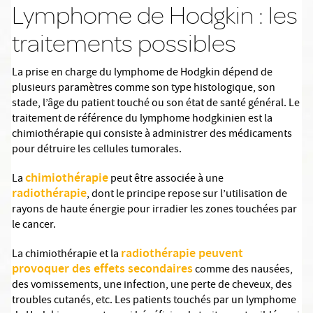
Lymphome de Hodgkin : les
traitements possibles
La prise en charge du lymphome de Hodgkin dépend de
plusieurs paramètres comme son type histologique, son
stade, l’âge du patient touché ou son état de santé général. Le
traitement de référence du lymphome hodgkinien est la
chimiothérapie qui consiste à administrer des médicaments
pour détruire les cellules tumorales.
chimiothérapie
La
peut être associée à une
radiothérapie
, dont le principe repose sur l’utilisation de
rayons de haute énergie pour irradier les zones touchées par
le cancer.
radiothérapie peuvent
La chimiothérapie et la
provoquer des effets secondaires
comme des nausées,
des vomissements, une infection, une perte de cheveux, des
troubles cutanés, etc. Les patients touchés par un lymphome