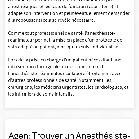
d’examens spécifiques (comme les évaluations pré-
anesthésiques et les tests de fonction respiratoire), il
adapte son intervention et peut éventuellement demander
à la repousser si cela se révèle nécessaire.
Comme tout professionnel de santé, l'anesthésiste-
réanimateur permet la mise en place d’un protocole de
soin adapté au patient, ainsi qu’un suivi individualisé.
Lors de la prise en charge d’un patient nécessitant une
intervention chirurgicale ou des soins intensifs,
l'anesthésiste-réanimateur collabore étroitement avec
d'autres professionnels de santé. Notamment, les
chirurgiens, les médecins urgentistes, les cardiologues, et
les infirmiers de soins intensifs.
Agen: Trouver un Anesthésiste-