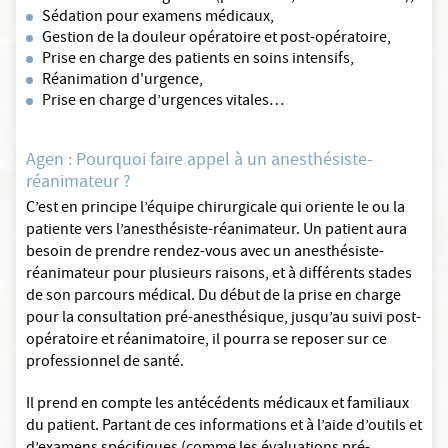
Sédation pour examens médicaux,
Gestion de la douleur opératoire et post-opératoire,
Prise en charge des patients en soins intensifs,
Réanimation d'urgence,
Prise en charge d’urgences vitales…
Agen : Pourquoi faire appel à un anesthésiste-
réanimateur ?
C’est en principe l’équipe chirurgicale qui oriente le ou la
patiente vers l’anesthésiste-réanimateur. Un patient aura
besoin de prendre rendez-vous avec un anesthésiste-
réanimateur pour plusieurs raisons, et à différents stades
de son parcours médical. Du début de la prise en charge
pour la consultation pré-anesthésique, jusqu’au suivi post-
opératoire et réanimatoire, il pourra se reposer sur ce
professionnel de santé.
Il prend en compte les antécédents médicaux et familiaux
du patient. Partant de ces informations et à l’aide d’outils et