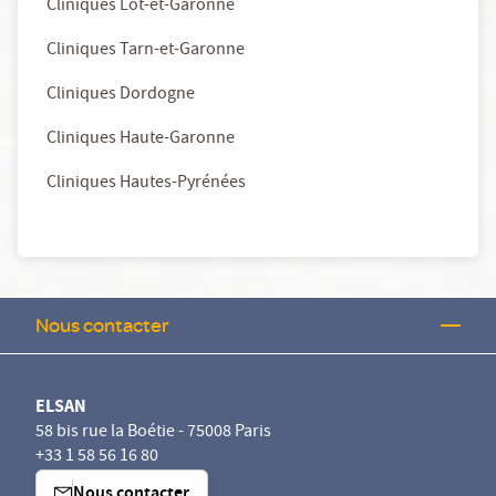
Cliniques Lot-et-Garonne
Cliniques Tarn-et-Garonne
Cliniques Dordogne
Cliniques Haute-Garonne
Cliniques Hautes-Pyrénées
Nous contacter
ELSAN
58 bis rue la Boétie - 75008 Paris
+33 1 58 56 16 80
Nous contacter