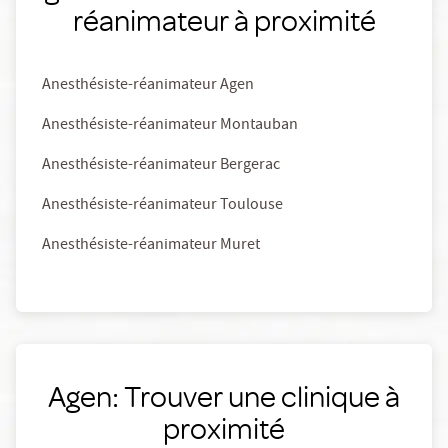
réanimateur à proximité
Anesthésiste-réanimateur Agen
Anesthésiste-réanimateur Montauban
Anesthésiste-réanimateur Bergerac
Anesthésiste-réanimateur Toulouse
Anesthésiste-réanimateur Muret
Agen: Trouver une clinique à
proximité