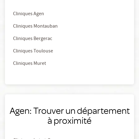
Cliniques Agen
Cliniques Montauban
Cliniques Bergerac
Cliniques Toulouse
Cliniques Muret
Agen: Trouver un département
à proximité