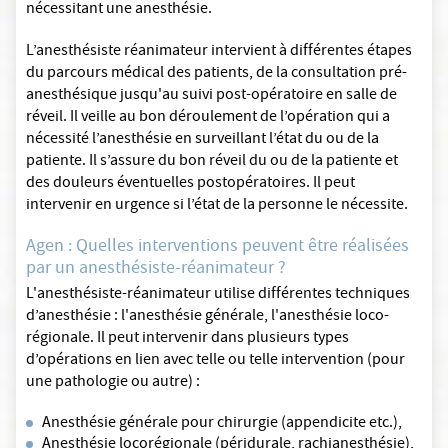
nécessitant une anesthésie.
L’anesthésiste réanimateur intervient à différentes étapes
du parcours médical des patients, de la consultation pré-
anesthésique jusqu'au suivi post-opératoire en salle de
réveil. Il veille au bon déroulement de l’opération qui a
nécessité l’anesthésie en surveillant l’état du ou de la
patiente. Il s’assure du bon réveil du ou de la patiente et
des douleurs éventuelles postopératoires. Il peut
intervenir en urgence si l’état de la personne le nécessite.
Agen : Quelles interventions peuvent être réalisées
par un anesthésiste-réanimateur ?
L'anesthésiste-réanimateur utilise différentes techniques
d’anesthésie : l'anesthésie générale, l'anesthésie loco-
régionale. Il peut intervenir dans plusieurs types
d’opérations en lien avec telle ou telle intervention (pour
une pathologie ou autre) :
Anesthésie générale pour chirurgie (appendicite etc.),
Anesthésie locorégionale (péridurale, rachianesthésie),