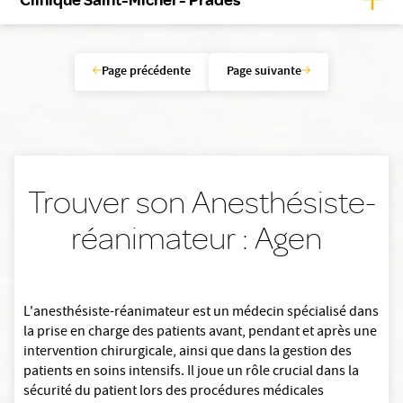
Page précédente
Page suivante
Trouver son Anesthésiste-
réanimateur : Agen
L'anesthésiste-réanimateur est un médecin spécialisé dans
la prise en charge des patients avant, pendant et après une
intervention chirurgicale, ainsi que dans la gestion des
patients en soins intensifs. Il joue un rôle crucial dans la
sécurité du patient lors des procédures médicales