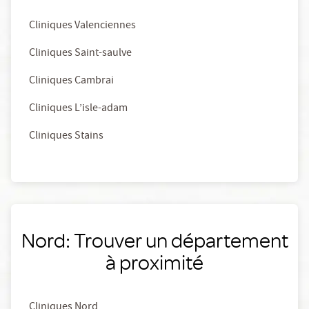
Cliniques Valenciennes
Cliniques Saint-saulve
Cliniques Cambrai
Cliniques L’isle-adam
Cliniques Stains
Nord: Trouver un département
à proximité
Cliniques Nord