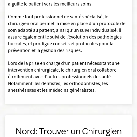
aiguille le patient vers les meilleurs soins.
Comme tout professionnel de santé spécialisé, le
chirurgien oral permet la mise en place d’un protocole de
soin adapté au patient, ainsi qu’un suivi individualisé. Il
assure également le suivi de l’évolution des pathologies
buccales, et prodigue conseils et protocoles pour la
prévention et la gestion des risques.
Lors de la prise en charge d’un patient nécessitant une
intervention chirurgicale, le chirurgien oral collabore
étroitement avec d'autres professionnels de santé.
Notamment, les dentistes, les orthodontistes, les
anesthésistes et les médecins généralistes.
Nord: Trouver un Chirurgien