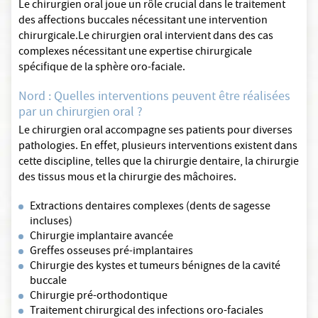
Le chirurgien oral joue un rôle crucial dans le traitement
des affections buccales nécessitant une intervention
chirurgicale.Le chirurgien oral intervient dans des cas
complexes nécessitant une expertise chirurgicale
spécifique de la sphère oro-faciale.
Nord : Quelles interventions peuvent être réalisées
par un chirurgien oral ?
Le chirurgien oral accompagne ses patients pour diverses
pathologies. En effet, plusieurs interventions existent dans
cette discipline, telles que la chirurgie dentaire, la chirurgie
des tissus mous et la chirurgie des mâchoires.
Extractions dentaires complexes (dents de sagesse
incluses)
Chirurgie implantaire avancée
Greffes osseuses pré-implantaires
Chirurgie des kystes et tumeurs bénignes de la cavité
buccale
Chirurgie pré-orthodontique
Traitement chirurgical des infections oro-faciales