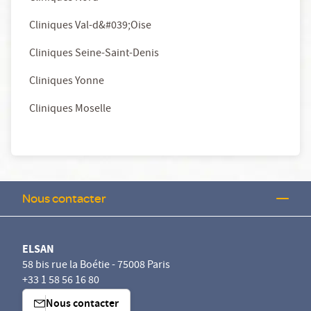
Cliniques Val-d&#039;Oise
Cliniques Seine-Saint-Denis
Cliniques Yonne
Cliniques Moselle
Nous contacter
ELSAN
58 bis rue la Boétie - 75008 Paris
+33 1 58 56 16 80
Nous contacter