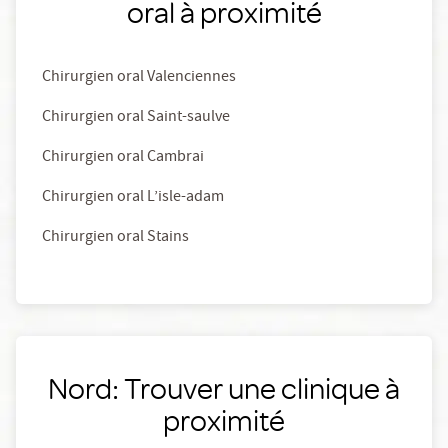
oral à proximité
Chirurgien oral Valenciennes
Chirurgien oral Saint-saulve
Chirurgien oral Cambrai
Chirurgien oral L’isle-adam
Chirurgien oral Stains
Nord: Trouver une clinique à
proximité