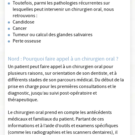
Toutefois, parmi les pathologies récurrentes sur
lesquelles peut intervenir un chirurgien oral, nous
retrouvons :
Candidose
Cancer
Tumeur ou calcul des glandes salivaires
Perte osseuse
Nord : Pourquoi faire appel à un chirurgien oral ?
Un patient peut faire appel à un chirurgien oral pour
plusieurs raisons, sur orientation de son dentiste, et à
différents stades de son parcours médical. Du début de la
prise en charge pour les premières consultations et le
diagnostic, jusqu’au suivi post-opératoire et
thérapeutique.
Le chirurgien oral prend en compte les antécédents
médicaux et familiaux du patient. Partant de ces
informations et à l’aide d’outils et examens spécifiques
(comme les radiographies et les scanners dentaires), il