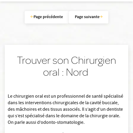
Page précédente
Page suivante
Trouver son Chirurgien
oral : Nord
Le chirurgien oral est un professionnel de santé spécialisé
dans les interventions chirurgicales de la cavité buccale,
des mâchoires et des tissus associés. Il s’agit d’un dentiste
qui s’est spécialisé dans le domaine de la chirurgie orale.
On parle aussi d’odonto-stomatologie.