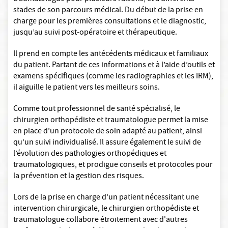
stades de son parcours médical. Du début de la prise en
charge pour les premières consultations et le diagnostic,
jusqu’au suivi post-opératoire et thérapeutique.
Il prend en compte les antécédents médicaux et familiaux
du patient. Partant de ces informations et à l’aide d’outils et
examens spécifiques (comme les radiographies et les IRM),
il aiguille le patient vers les meilleurs soins.
Comme tout professionnel de santé spécialisé, le
chirurgien orthopédiste et traumatologue permet la mise
en place d’un protocole de soin adapté au patient, ainsi
qu’un suivi individualisé. Il assure également le suivi de
l’évolution des pathologies orthopédiques et
traumatologiques, et prodigue conseils et protocoles pour
la prévention et la gestion des risques.
Lors de la prise en charge d’un patient nécessitant une
intervention chirurgicale, le chirurgien orthopédiste et
traumatologue collabore étroitement avec d'autres