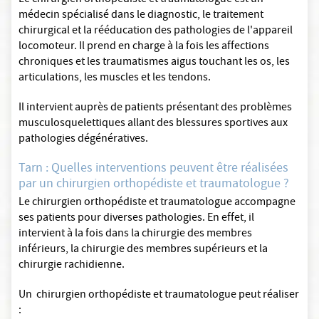
Le chirurgien orthopédiste et traumatologue est un
médecin spécialisé dans le diagnostic, le traitement
chirurgical et la rééducation des pathologies de l'appareil
locomoteur. Il prend en charge à la fois les affections
chroniques et les traumatismes aigus touchant les os, les
articulations, les muscles et les tendons.
Il intervient auprès de patients présentant des problèmes
musculosquelettiques allant des blessures sportives aux
pathologies dégénératives.
Tarn : Quelles interventions peuvent être réalisées
par un chirurgien orthopédiste et traumatologue ?
Le chirurgien orthopédiste et traumatologue accompagne
ses patients pour diverses pathologies. En effet, il
intervient à la fois dans la chirurgie des membres
inférieurs, la chirurgie des membres supérieurs et la
chirurgie rachidienne.
Un chirurgien orthopédiste et traumatologue peut réaliser
: