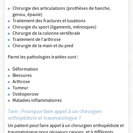
Chirurgie des articulations (prothèses de hanche,
genou, épaule)
Traitement des fractures et luxations
Chirurgie du sport (ligaments, ménisques)
Chirurgie de la colonne vertébrale
Traitement de l'arthrose
Chirurgie de la main et du pied
Parmi les pathologies traitées sont :
Déformation
Blessures
Arthrose
Tumeur
Ostéoporose
Maladies inflammatoires
Tarn : Pourquoi faire appel à un chirurgien
orthopédiste et traumatologue ?
Un patient peut faire appel à un chirurgien orthopédiste et
traumatologue pour plusieurs raisons, et à différents