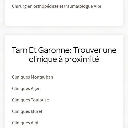
Chirurgien orthopédiste et traumatologue Albi
Tarn Et Garonne: Trouver une
clinique à proximité
Cliniques Montauban
Cliniques Agen
Cliniques Toulouse
Cliniques Muret
Cliniques Albi