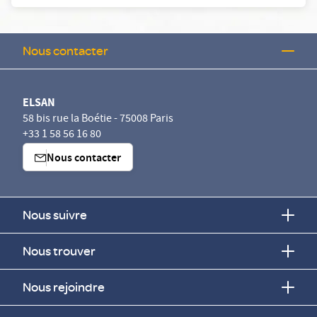
Nous contacter
ELSAN
58 bis rue la Boétie - 75008 Paris
+33 1 58 56 16 80
Nous contacter
Nous suivre
Nous trouver
Nous rejoindre