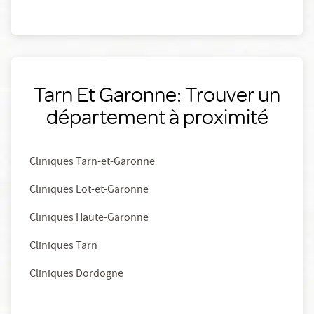
Tarn Et Garonne: Trouver un
département à proximité
Cliniques Tarn-et-Garonne
Cliniques Lot-et-Garonne
Cliniques Haute-Garonne
Cliniques Tarn
Cliniques Dordogne