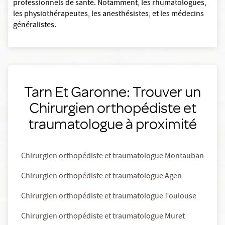
professionnels de santé. Notamment, les rhumatologues,
les physiothérapeutes, les anesthésistes, et les médecins
généralistes.
Tarn Et Garonne: Trouver un
Chirurgien orthopédiste et
traumatologue à proximité
Chirurgien orthopédiste et traumatologue Montauban
Chirurgien orthopédiste et traumatologue Agen
Chirurgien orthopédiste et traumatologue Toulouse
Chirurgien orthopédiste et traumatologue Muret