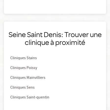
Seine Saint Denis: Trouver une
clinique à proximité
Cliniques Stains
Cliniques Poissy
Cliniques Mainvilliers
Cliniques Sens
Cliniques Saint-quentin