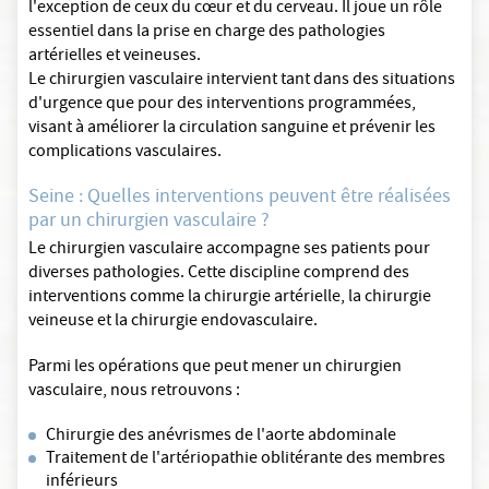
l'exception de ceux du cœur et du cerveau. Il joue un rôle
essentiel dans la prise en charge des pathologies
artérielles et veineuses.
Le chirurgien vasculaire intervient tant dans des situations
d'urgence que pour des interventions programmées,
visant à améliorer la circulation sanguine et prévenir les
complications vasculaires.
Seine : Quelles interventions peuvent être réalisées
par un chirurgien vasculaire ?
Le chirurgien vasculaire accompagne ses patients pour
diverses pathologies. Cette discipline comprend des
interventions comme la chirurgie artérielle, la chirurgie
veineuse et la chirurgie endovasculaire.
Parmi les opérations que peut mener un chirurgien
vasculaire, nous retrouvons :
Chirurgie des anévrismes de l'aorte abdominale
Traitement de l'artériopathie oblitérante des membres
inférieurs