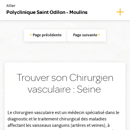
Allier
Affic
Polyclinique Saint Odilon - Moulins
Page précédente
Page suivante
Trouver son Chirurgien
vasculaire : Seine
Le chirurgien vasculaire est un médecin spécialisé dans le
diagnostic et le traitement chirurgical des maladies
affectant les vaisseaux sanguins (artères et veines), à