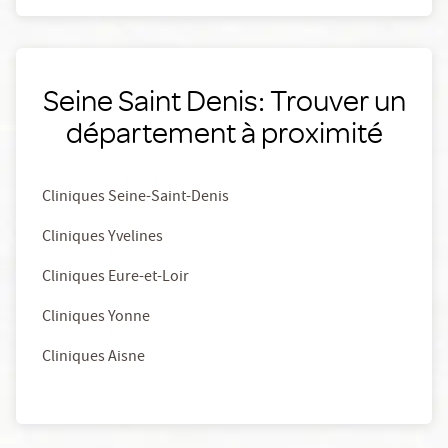
Seine Saint Denis: Trouver un
département à proximité
Cliniques Seine-Saint-Denis
Cliniques Yvelines
Cliniques Eure-et-Loir
Cliniques Yonne
Cliniques Aisne