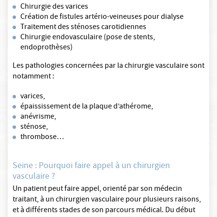
Chirurgie des varices
Création de fistules artério-veineuses pour dialyse
Traitement des sténoses carotidiennes
Chirurgie endovasculaire (pose de stents,
endoprothèses)
Les pathologies concernées par la chirurgie vasculaire sont
notamment :
varices,
épaississement de la plaque d’athérome,
anévrisme,
sténose,
thrombose…
Seine : Pourquoi faire appel à un chirurgien
vasculaire ?
Un patient peut faire appel, orienté par son médecin
traitant, à un chirurgien vasculaire pour plusieurs raisons,
et à différents stades de son parcours médical. Du début