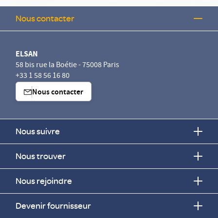
Nous contacter
ELSAN
58 bis rue la Boétie - 75008 Paris
+33 1 58 56 16 80
Nous contacter
Nous suivre
Nous trouver
Nous rejoindre
Devenir fournisseur