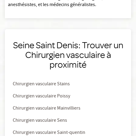
anesthésistes, et les médecins généralistes.
Seine Saint Denis: Trouver un
Chirurgien vasculaire à
proximité
Chirurgien vasculaire Stains
Chirurgien vasculaire Poissy
Chirurgien vasculaire Mainvilliers
Chirurgien vasculaire Sens
Chirurgien vasculaire Saint-quentin