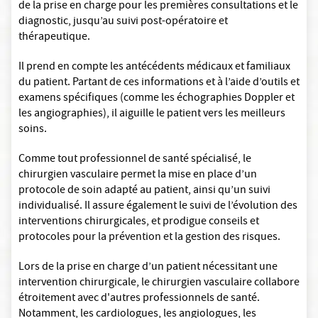
de la prise en charge pour les premières consultations et le
diagnostic, jusqu’au suivi post-opératoire et
thérapeutique.
Il prend en compte les antécédents médicaux et familiaux
du patient. Partant de ces informations et à l’aide d’outils et
examens spécifiques (comme les échographies Doppler et
les angiographies), il aiguille le patient vers les meilleurs
soins.
Comme tout professionnel de santé spécialisé, le
chirurgien vasculaire permet la mise en place d’un
protocole de soin adapté au patient, ainsi qu’un suivi
individualisé. Il assure également le suivi de l’évolution des
interventions chirurgicales, et prodigue conseils et
protocoles pour la prévention et la gestion des risques.
Lors de la prise en charge d’un patient nécessitant une
intervention chirurgicale, le chirurgien vasculaire collabore
étroitement avec d'autres professionnels de santé.
Notamment, les cardiologues, les angiologues, les