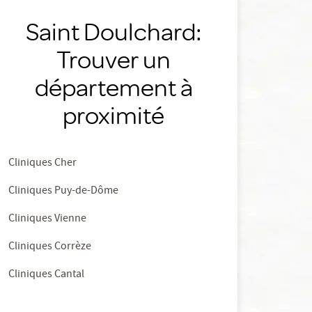
Saint Doulchard:
Trouver un
département à
proximité
Cliniques Cher
Cliniques Puy-de-Dôme
Cliniques Vienne
Cliniques Corrèze
Cliniques Cantal