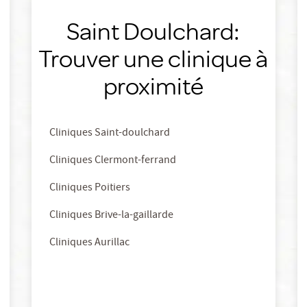
Saint Doulchard:
Trouver une clinique à
proximité
Cliniques Saint-doulchard
Cliniques Clermont-ferrand
Cliniques Poitiers
Cliniques Brive-la-gaillarde
Cliniques Aurillac