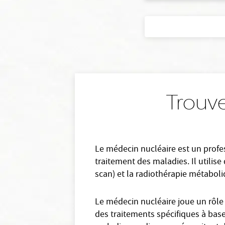
Trouve
Le médecin nucléaire est un profess
traitement des maladies. Il utilis
scan) et la radiothérapie métaboli
Le médecin nucléaire joue un rôle 
des traitements spécifiques à base