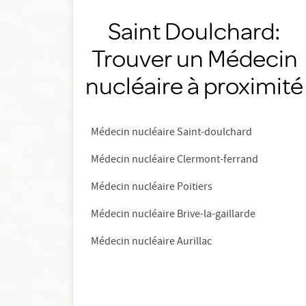
Saint Doulchard:
Trouver un Médecin
nucléaire à proximité
Médecin nucléaire Saint-doulchard
Médecin nucléaire Clermont-ferrand
Médecin nucléaire Poitiers
Médecin nucléaire Brive-la-gaillarde
Médecin nucléaire Aurillac