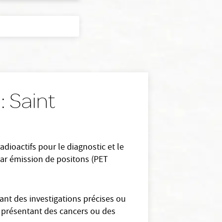
: Saint
adioactifs pour le diagnostic et le
 par émission de positons (PET
ant des investigations précises ou
ts présentant des cancers ou des