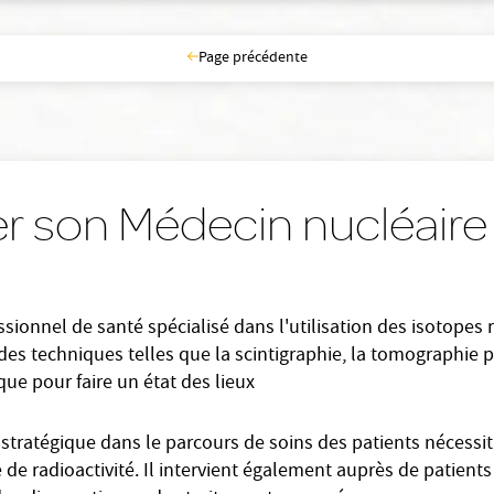
Page précédente
r son Médecin nucléaire 
ionnel de santé spécialisé dans l'utilisation des isotopes r
e des techniques telles que la scintigraphie, la tomographie
que pour faire un état des lieux
stratégique dans le parcours de soins des patients nécessit
 de radioactivité. Il intervient également auprès de patien