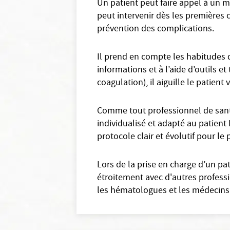
Un patient peut faire appel à un m
peut intervenir dès les premières c
prévention des complications.
Il prend en compte les habitudes d
informations et à l’aide d’outils 
coagulation), il aiguille le patient
Comme tout professionnel de santé 
individualisé et adapté au patient 
protocole clair et évolutif pour le
Lors de la prise en charge d’un pa
étroitement avec d'autres professi
les hématologues et les médecins 