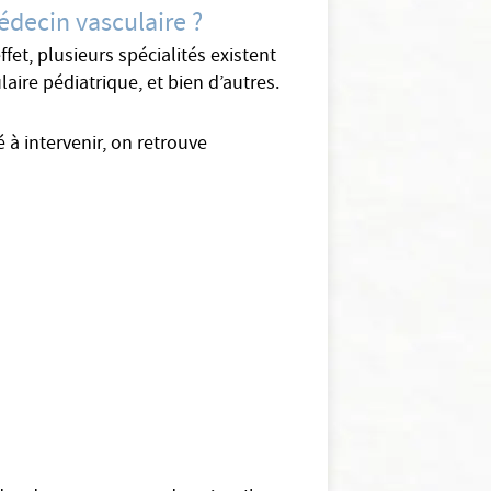
édecin vasculaire ?
et, plusieurs spécialités existent
aire pédiatrique, et bien d’autres.
à intervenir, on retrouve