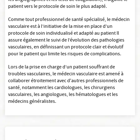
les angiographies et les tests de coagulation), il aiguille le
patient vers le protocole de soin le plus adapté.
Comme tout professionnel de santé spécialisé, le médecin
vasculaire est à l’initiative de la mise en place d’un
protocole de soin individualisé et adapté au patient Il
assure également le suivi de l’évolution des pathologies
vasculaires, en définissant un protocole clair et évolutif
pour le patient qui limite les risques de complications.
Lors de la prise en charge d’un patient souffrant de
troubles vasculaires, le médecin vasculaire est amené à
collaborer étroitement avec d'autres professionnels de
santé, notamment les cardiologues, les chirurgiens
vasculaires, les angiologues, les hématologues et les
médecins généralistes.