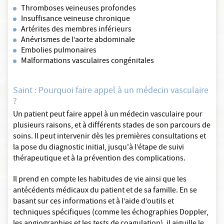
Thromboses veineuses profondes
Insuffisance veineuse chronique
Artérites des membres inférieurs
Anévrismes de l’aorte abdominale
Embolies pulmonaires
Malformations vasculaires congénitales
Saint : Pourquoi faire appel à un médecin vasculaire
?
Un patient peut faire appel à un médecin vasculaire pour
plusieurs raisons, et à différents stades de son parcours de
soins. Il peut intervenir dès les premières consultations et
la pose du diagnostic initial, jusqu'à l’étape de suivi
thérapeutique et à la prévention des complications.
Il prend en compte les habitudes de vie ainsi que les
antécédents médicaux du patient et de sa famille. En se
basant sur ces informations et à l’aide d’outils et
techniques spécifiques (comme les échographies Doppler,