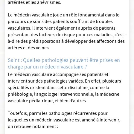
artérites et les anévrismes.
Le médecin vasculaire joue un rôle fondamental dans le
parcours de soins des patients souffrant de troubles
vasculaires. Il intervient également auprès de patients
présentant des facteurs de risque pour ces maladies, c'est-
à-dire des prédispositions à développer des affections des
artères et des veines.
Saint : Quelles pathologies peuvent être prises en
charge par un médecin vasculaire ?
Le médecin vasculaire accompagne ses patients et
intervient sur des pathologies variées. En effet, plusieurs
spécialités existent dans cette discipline, comme la
phlébologie, l’angiologie interventionnelle, la médecine
vasculaire pédiatrique, et bien d’autres.
Toutefois, parmi les pathologies récurrentes pour
lesquelles un médecin vasculaire est amené à intervenir,
on retrouve notamment :