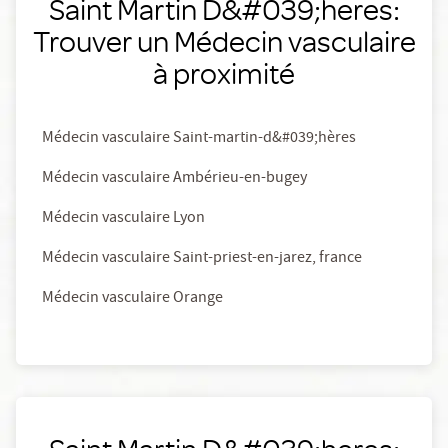
Saint Martin D&#039;heres:
Trouver un Médecin vasculaire
à proximité
Médecin vasculaire Saint-martin-d&#039;hères
Médecin vasculaire Ambérieu-en-bugey
Médecin vasculaire Lyon
Médecin vasculaire Saint-priest-en-jarez, france
Médecin vasculaire Orange