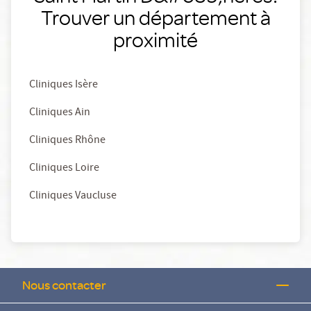
Trouver un département à
proximité
Cliniques Isère
Cliniques Ain
Cliniques Rhône
Cliniques Loire
Cliniques Vaucluse
Nous contacter