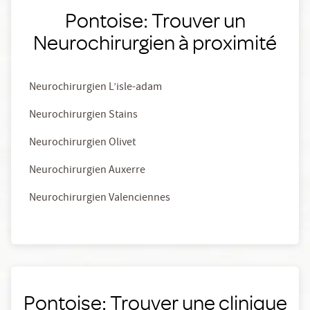
Pontoise: Trouver un
Neurochirurgien à proximité
Neurochirurgien L’isle-adam
Neurochirurgien Stains
Neurochirurgien Olivet
Neurochirurgien Auxerre
Neurochirurgien Valenciennes
Pontoise: Trouver une clinique