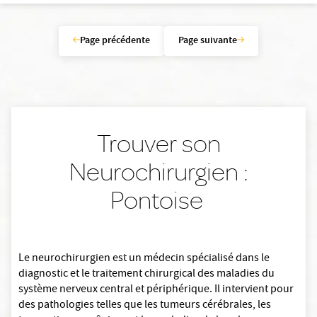
Page précédente
Page suivante
Trouver son
Neurochirurgien :
Pontoise
Le neurochirurgien est un médecin spécialisé dans le
diagnostic et le traitement chirurgical des maladies du
système nerveux central et périphérique. Il intervient pour
des pathologies telles que les tumeurs cérébrales, les