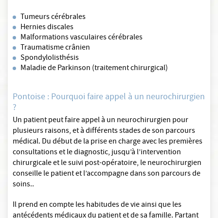
Tumeurs cérébrales
Hernies discales
Malformations vasculaires cérébrales
Traumatisme crânien
Spondylolisthésis
Maladie de Parkinson (traitement chirurgical)
Pontoise : Pourquoi faire appel à un neurochirurgien
?
Un patient peut faire appel à un neurochirurgien pour
plusieurs raisons, et à différents stades de son parcours
médical. Du début de la prise en charge avec les premières
consultations et le diagnostic, jusqu’à l’intervention
chirurgicale et le suivi post-opératoire, le neurochirurgien
conseille le patient et l’accompagne dans son parcours de
soins..
Il prend en compte les habitudes de vie ainsi que les
antécédents médicaux du patient et de sa famille. Partant