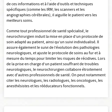
de ces informations et à l’aide d’outils et techniques
spécifiques (comme les IRM, les scanners et les
angiographies cérébrales), il aiguille le patient vers les
meilleurs soins.
Comme tout professionnel de santé spécialisé, le
neurochirurgien induit la mise en place d’un protocole de
soin adapté au patient, ainsi qu’un suivi individualisé. Il
assure également le suivi de l’évolution des pathologies
neurologiques, et ajuste le protocole de soins au fur et à
mesure du temps pour limiter les risques de récidives. Lors
de la prise en charge d’un patient souffrant de troubles
neurologiques, le neurochirurgien collabore étroitement
avec d'autres professionnels de santé. On peut notamment
citer les neurologues, les radiologues, les oncologues, les
anesthésistes et les rééducateurs fonctionnels.