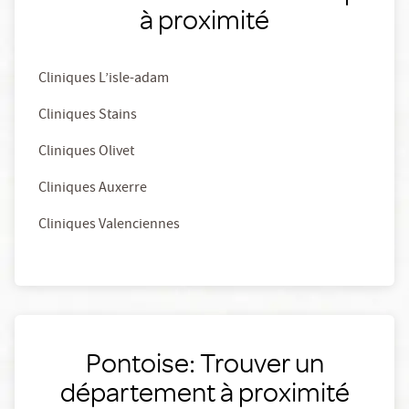
à proximité
Cliniques L’isle-adam
Cliniques Stains
Cliniques Olivet
Cliniques Auxerre
Cliniques Valenciennes
Pontoise: Trouver un
département à proximité