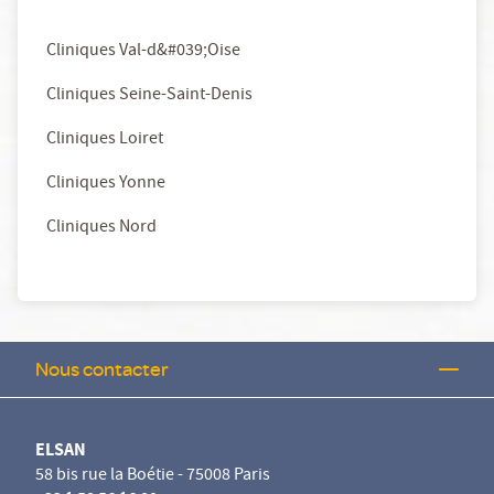
Cliniques Val-d&#039;Oise
Cliniques Seine-Saint-Denis
Cliniques Loiret
Cliniques Yonne
Cliniques Nord
Nous contacter
ELSAN
58 bis rue la Boétie - 75008 Paris