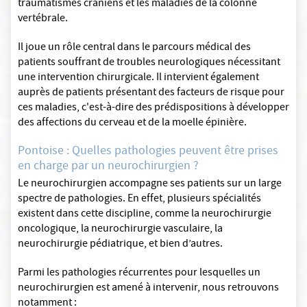
traumatismes crâniens et les maladies de la colonne
vertébrale.
Il joue un rôle central dans le parcours médical des
patients souffrant de troubles neurologiques nécessitant
une intervention chirurgicale. Il intervient également
auprès de patients présentant des facteurs de risque pour
ces maladies, c'est-à-dire des prédispositions à développer
des affections du cerveau et de la moelle épinière.
Pontoise : Quelles pathologies peuvent être prises
en charge par un neurochirurgien ?
Le neurochirurgien accompagne ses patients sur un large
spectre de pathologies. En effet, plusieurs spécialités
existent dans cette discipline, comme la neurochirurgie
oncologique, la neurochirurgie vasculaire, la
neurochirurgie pédiatrique, et bien d’autres.
Parmi les pathologies récurrentes pour lesquelles un
neurochirurgien est amené à intervenir, nous retrouvons
notamment :