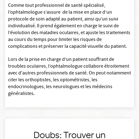
Comme tout professionnel de santé spécialisé,
l’ophtalmologue s’assure de la mise en place d’un
protocole de soin adapté au patient, ainsi qu’un suivi
individualisé. Il prend également en charge le suivi de
l’évolution des maladies oculaires, et ajuste les traitements
au cours du temps pour limiter les risques de
complications et préserver la capacité visuelle du patient.
Lors de la prise en charge d’un patient souffrant de
troubles oculaires, l’ophtalmologue collabore étroitement
avec d'autres professionnels de santé. On peut notamment
citer les orthoptistes, les optométristes, les
endocrinologues, les neurologues et les médecins
généralistes.
Doubs: Trouver un