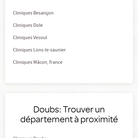
Cliniques Besançon
Cliniques Dole
Cliniques Vesoul
Cliniques Lons-le-saunier
Cliniques Mâcon, france
Doubs: Trouver un
département à proximité