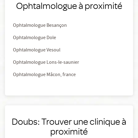
Ophtalmologue à proximité
Ophtalmologue Besançon
Ophtalmologue Dole
Ophtalmologue Vesoul
Ophtalmologue Lons-le-saunier
Ophtalmologue Mâcon, france
Doubs: Trouver une clinique à
proximité