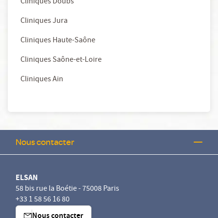
Cliniques Doubs
Cliniques Jura
Cliniques Haute-Saône
Cliniques Saône-et-Loire
Cliniques Ain
Nous contacter
ELSAN
58 bis rue la Boétie - 75008 Paris
+33 1 58 56 16 80
Nous contacter