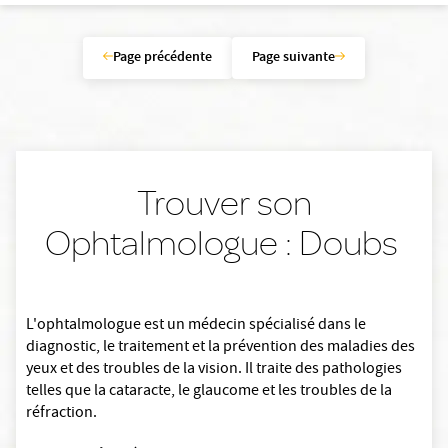
Page précédente
Page suivante
Trouver son
Ophtalmologue : Doubs
L'ophtalmologue est un médecin spécialisé dans le
diagnostic, le traitement et la prévention des maladies des
yeux et des troubles de la vision. Il traite des pathologies
telles que la cataracte, le glaucome et les troubles de la
réfraction.