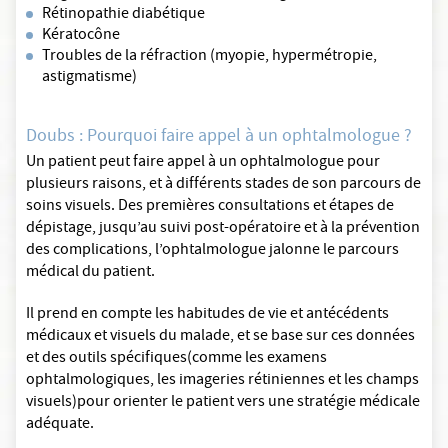
Rétinopathie diabétique
Kératocône
Troubles de la réfraction (myopie, hypermétropie,
astigmatisme)
Doubs : Pourquoi faire appel à un ophtalmologue ?
Un patient peut faire appel à un ophtalmologue pour
plusieurs raisons, et à différents stades de son parcours de
soins visuels. Des premières consultations et étapes de
dépistage, jusqu’au suivi post-opératoire et à la prévention
des complications, l’ophtalmologue jalonne le parcours
médical du patient.
Il prend en compte les habitudes de vie et antécédents
médicaux et visuels du malade, et se base sur ces données
et des outils spécifiques(comme les examens
ophtalmologiques, les imageries rétiniennes et les champs
visuels)pour orienter le patient vers une stratégie médicale
adéquate.