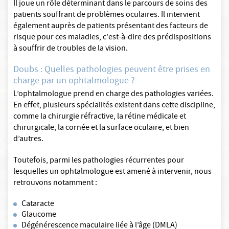
Il joue un rôle déterminant dans le parcours de soins des
patients souffrant de problèmes oculaires. Il intervient
également auprès de patients présentant des facteurs de
risque pour ces maladies, c'est-à-dire des prédispositions
à souffrir de troubles de la vision.
Doubs : Quelles pathologies peuvent être prises en
charge par un ophtalmologue ?
L’ophtalmologue prend en charge des pathologies variées.
En effet, plusieurs spécialités existent dans cette discipline,
comme la chirurgie réfractive, la rétine médicale et
chirurgicale, la cornée et la surface oculaire, et bien
d’autres.
Toutefois, parmi les pathologies récurrentes pour
lesquelles un ophtalmologue est amené à intervenir, nous
retrouvons notamment :
Cataracte
Glaucome
Dégénérescence maculaire liée à l’âge (DMLA)