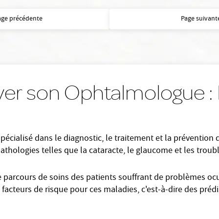
age précédente
Page suivant
ver son Ophtalmologue : 
cialisé dans le diagnostic, le traitement et la prévention
 pathologies telles que la cataracte, le glaucome et les troubl
e parcours de soins des patients souffrant de problèmes ocul
facteurs de risque pour ces maladies, c'est-à-dire des prédi