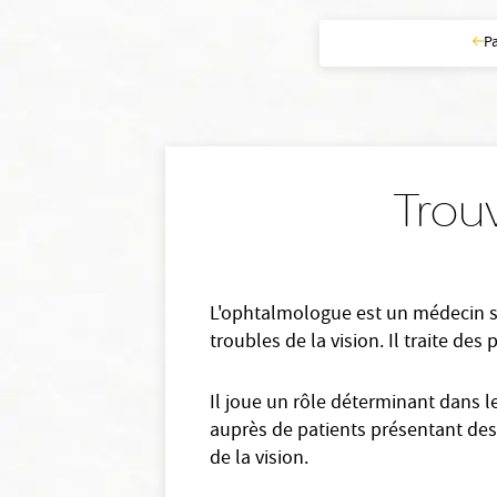
P
Trou
L'ophtalmologue est un médecin spé
troubles de la vision. Il traite des
Il joue un rôle déterminant dans l
auprès de patients présentant des 
de la vision.