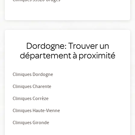
Cliniques 33520-bruges
Dordogne: Trouver un
département à proximité
Cliniques Dordogne
Cliniques Charente
Cliniques Corrèze
Cliniques Haute-Vienne
Cliniques Gironde