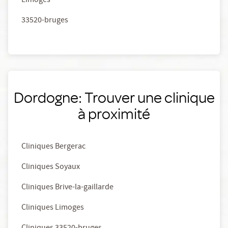
Limoges
33520-bruges
Dordogne: Trouver une clinique
à proximité
Cliniques Bergerac
Cliniques Soyaux
Cliniques Brive-la-gaillarde
Cliniques Limoges