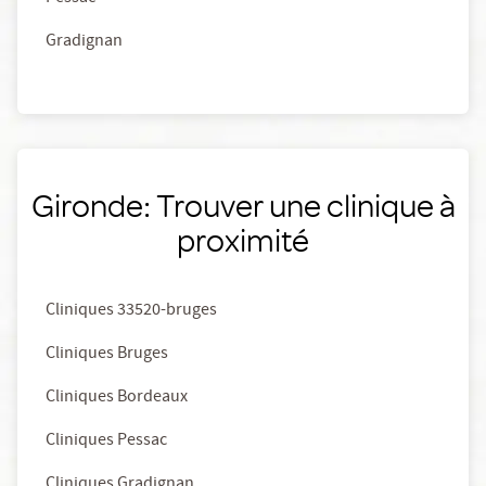
Gradignan
Gironde: Trouver une clinique à
proximité
Cliniques 33520-bruges
Cliniques Bruges
Cliniques Bordeaux
Cliniques Pessac
Cliniques Gradignan