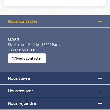
Nous contacter
ELSAN
58 bis rue la Boétie - 75008 Paris
+33 1 58 56 16 80
Nous contacter
Nous suivre
Nous trouver
Nous rejoindre