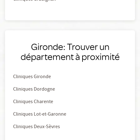
Gironde: Trouver un
département à proximité
Cliniques Gironde
Cliniques Dordogne
Cliniques Charente
Cliniques Lot-et-Garonne
Cliniques Deux-Sèvres