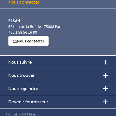
Nous contacter
ELSAN
58 bis rue la Boétie - 75008 Paris
+33 1 58 56 16 80
Nous contacter
Nous suivre
Nous trouver
Nous rejoindre
Devenir fournisseur
© Copyright 2026
Elsan