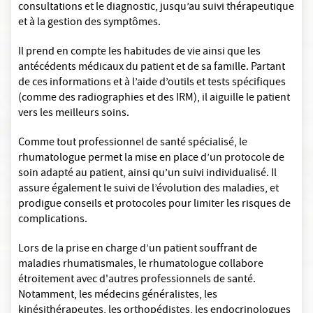
consultations et le diagnostic, jusqu’au suivi thérapeutique
et à la gestion des symptômes.
Il prend en compte les habitudes de vie ainsi que les
antécédents médicaux du patient et de sa famille. Partant
de ces informations et à l’aide d’outils et tests spécifiques
(comme des radiographies et des IRM), il aiguille le patient
vers les meilleurs soins.
Comme tout professionnel de santé spécialisé, le
rhumatologue permet la mise en place d’un protocole de
soin adapté au patient, ainsi qu’un suivi individualisé. Il
assure également le suivi de l’évolution des maladies, et
prodigue conseils et protocoles pour limiter les risques de
complications.
Lors de la prise en charge d’un patient souffrant de
maladies rhumatismales, le rhumatologue collabore
étroitement avec d'autres professionnels de santé.
Notamment, les médecins généralistes, les
kinésithérapeutes, les orthopédistes, les endocrinologues