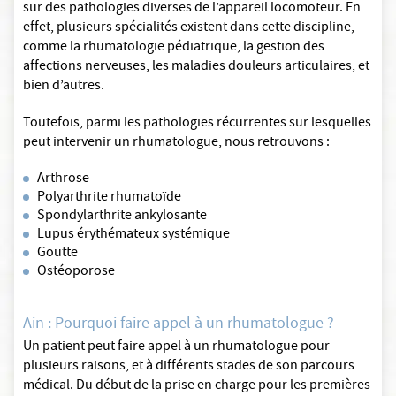
sur des pathologies diverses de l’appareil locomoteur. En
effet, plusieurs spécialités existent dans cette discipline,
comme la rhumatologie pédiatrique, la gestion des
affections nerveuses, les maladies douleurs articulaires, et
bien d’autres.
Toutefois, parmi les pathologies récurrentes sur lesquelles
peut intervenir un rhumatologue, nous retrouvons :
Arthrose
Polyarthrite rhumatoïde
Spondylarthrite ankylosante
Lupus érythémateux systémique
Goutte
Ostéoporose
Ain : Pourquoi faire appel à un rhumatologue ?
Un patient peut faire appel à un rhumatologue pour
plusieurs raisons, et à différents stades de son parcours
médical. Du début de la prise en charge pour les premières