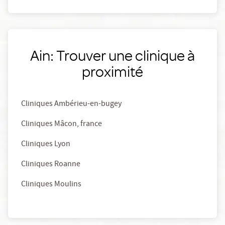
Ain: Trouver une clinique à
proximité
Cliniques Ambérieu-en-bugey
Cliniques Mâcon, france
Cliniques Lyon
Cliniques Roanne
Cliniques Moulins