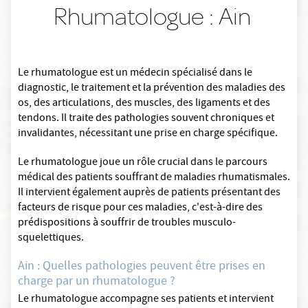
Rhumatologue : Ain
Le rhumatologue est un médecin spécialisé dans le
diagnostic, le traitement et la prévention des maladies des
os, des articulations, des muscles, des ligaments et des
tendons. Il traite des pathologies souvent chroniques et
invalidantes, nécessitant une prise en charge spécifique.
Le rhumatologue joue un rôle crucial dans le parcours
médical des patients souffrant de maladies rhumatismales.
Il intervient également auprès de patients présentant des
facteurs de risque pour ces maladies, c'est-à-dire des
prédispositions à souffrir de troubles musculo-
squelettiques.
Ain : Quelles pathologies peuvent être prises en
charge par un rhumatologue ?
Le rhumatologue accompagne ses patients et intervient