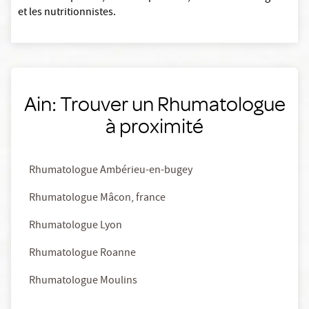
et les nutritionnistes.
Ain: Trouver un Rhumatologue
à proximité
Rhumatologue Ambérieu-en-bugey
Rhumatologue Mâcon, france
Rhumatologue Lyon
Rhumatologue Roanne
Rhumatologue Moulins