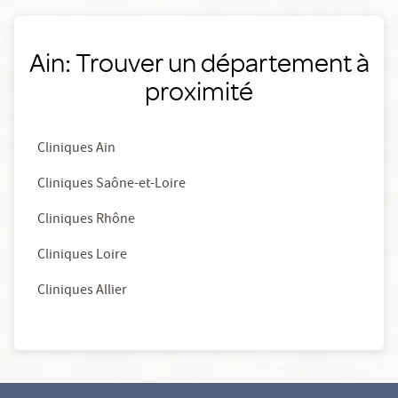
Ain: Trouver un département à
proximité
Cliniques Ain
Cliniques Saône-et-Loire
Cliniques Rhône
Cliniques Loire
Cliniques Allier