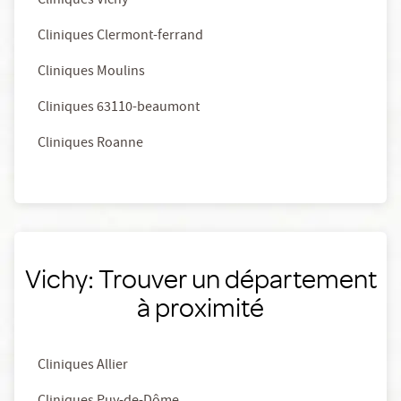
Cliniques Vichy
Cliniques Clermont-ferrand
Cliniques Moulins
Cliniques 63110-beaumont
Cliniques Roanne
Vichy: Trouver un département
à proximité
Cliniques Allier