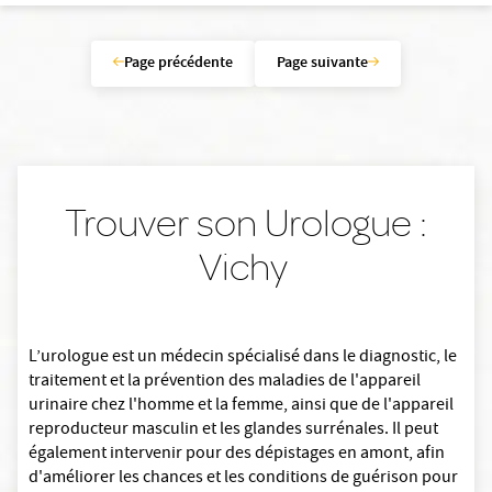
Page précédente
Page suivante
Trouver son Urologue :
Vichy
L’urologue est un médecin spécialisé dans le diagnostic, le
traitement et la prévention des maladies de l'appareil
urinaire chez l'homme et la femme, ainsi que de l'appareil
reproducteur masculin et les glandes surrénales. Il peut
également intervenir pour des dépistages en amont, afin
d'améliorer les chances et les conditions de guérison pour