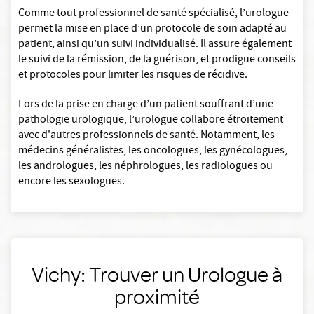
Comme tout professionnel de santé spécialisé, l’urologue
permet la mise en place d’un protocole de soin adapté au
patient, ainsi qu’un suivi individualisé. Il assure également
le suivi de la rémission, de la guérison, et prodigue conseils
et protocoles pour limiter les risques de récidive.
Lors de la prise en charge d’un patient souffrant d’une
pathologie urologique, l’urologue collabore étroitement
avec d'autres professionnels de santé. Notamment, les
médecins généralistes, les oncologues, les gynécologues,
les andrologues, les néphrologues, les radiologues ou
encore les sexologues.
Vichy: Trouver un Urologue à
proximité