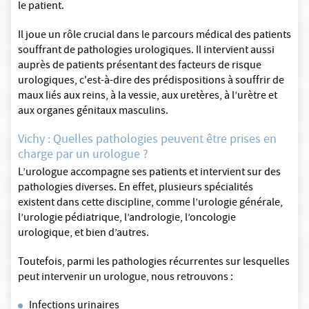
le patient.
Il joue un rôle crucial dans le parcours médical des patients
souffrant de pathologies urologiques. Il intervient aussi
auprès de patients présentant des facteurs de risque
urologiques, c'est-à-dire des prédispositions à souffrir de
maux liés aux reins, à la vessie, aux uretères, à l’urètre et
aux organes génitaux masculins.
Vichy : Quelles pathologies peuvent être prises en
charge par un urologue ?
L’urologue accompagne ses patients et intervient sur des
pathologies diverses. En effet, plusieurs spécialités
existent dans cette discipline, comme l’urologie générale,
l’urologie pédiatrique, l’andrologie, l’oncologie
urologique, et bien d’autres.
Toutefois, parmi les pathologies récurrentes sur lesquelles
peut intervenir un urologue, nous retrouvons :
Infections urinaires