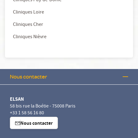
Cliniques Puy-de-Dôme
Cliniques Loire
Cliniques Cher
Cliniques Nièvre
Nous contacter
ELSAN
58 bis rue la Boétie - 75008 Paris
+33 1 58 56 16 80
Nous contacter