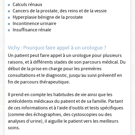
Calculs rénaux
Cancers de la prostate, des reins et de la vessie
Hyperplasie bénigne de la prostate
Incontinence urinaire
Insuffisance rénale
Vichy : Pourquoi faire appel à un urologue ?
Un patient peut faire appel à un urologue pour plusieurs
raisons, et à différents stades de son parcours médical. Du
début de la prise en charge pour les premières
consultations et le diagnostic, jusqu’au suivi préventif en
fin de parcours thérapeutique.
Il prend en compte les habitudes de vie ainsi que les
antécédents médicaux du patient et de sa famille. Partant
de ces informations et à l’aide d’outils et tests spécifiques
(comme des échographies, des cystoscopies ou des
analyses d’urine), il aiguille le patient vers les meilleurs
soins.