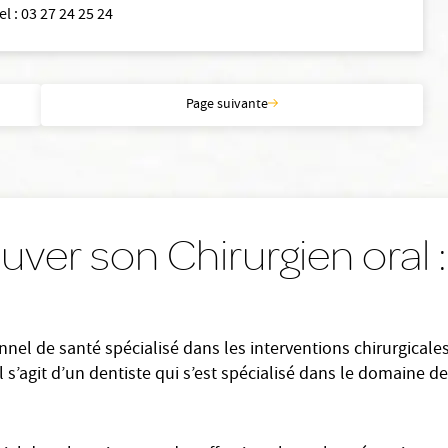
el
:
03 27 24 25 24
Page suivante
uver son Chirurgien oral 
nnel de santé spécialisé dans les interventions chirurgicales
l s’agit d’un dentiste qui s’est spécialisé dans le domaine de