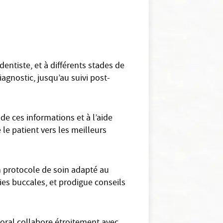
dentiste, et à différents stades de
agnostic, jusqu’au suivi post-
de ces informations et à l’aide
 le patient vers les meilleurs
n protocole de soin adapté au
gies buccales, et prodigue conseils