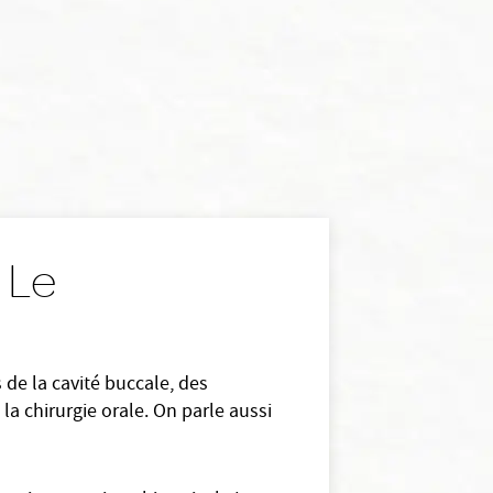
: Le
 de la cavité buccale, des
 la chirurgie orale. On parle aussi