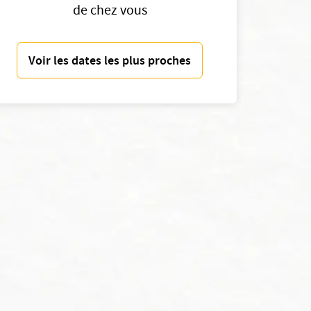
de chez vous
Voir les dates les plus proches