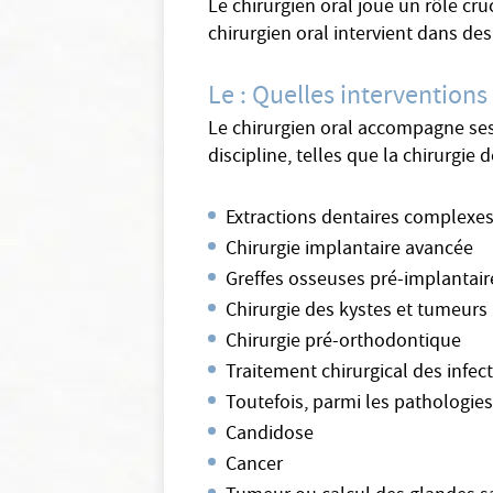
Le chirurgien oral joue un rôle cru
chirurgien oral intervient dans de
Le : Quelles interventions
Le chirurgien oral accompagne ses 
discipline, telles que la chirurgie 
Extractions dentaires complexes
Chirurgie implantaire avancée
Greffes osseuses pré-implantair
Chirurgie des kystes et tumeurs
Chirurgie pré-orthodontique
Traitement chirurgical des infec
Toutefois, parmi les pathologies
Candidose
Cancer