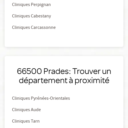
Cliniques Perpignan
Cliniques Cabestany
Cliniques Carcassonne
66500 Prades: Trouver un
département à proximité
Cliniques Pyrénées-Orientales
Cliniques Aude
Cliniques Tarn