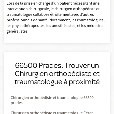
Lors de la prise en charge d’un patient nécessitant une
intervention chirurgicale, le chirurgien orthopédiste et
traumatologue collabore étroitement avec d'autres
professionnels de santé. Notamment, les rhumatologues,
les physiothérapeutes, les anesthésistes, et les médecins
généralistes.
66500 Prades: Trouver un
Chirurgien orthopédiste et
traumatologue à proximité
Chirurgien orthopédiste et traumatologue 66500-
prades
Chirurgien orthopédiste et traumatologue Céret