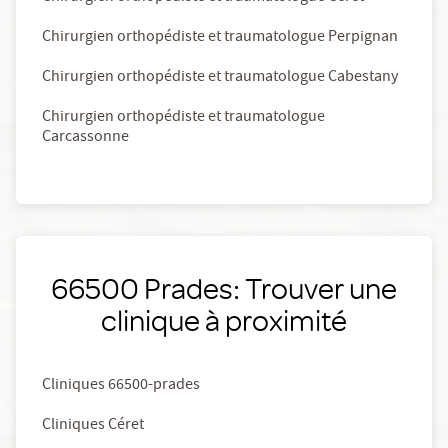
Chirurgien orthopédiste et traumatologue Perpignan
Chirurgien orthopédiste et traumatologue Cabestany
Chirurgien orthopédiste et traumatologue
Carcassonne
66500 Prades: Trouver une
clinique à proximité
Cliniques 66500-prades
Cliniques Céret