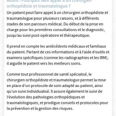
66500 : Pourquoi faire appel à un chirurgien
orthopédiste et traumatologue ?
Un patient peut faire appel à un chirurgien orthopédiste et
traumatologue pour plusieurs raisons, et à différents
stades de son parcours médical. Du début de la prise en
charge pour les premières consultations et le diagnostic,
jusqu’au suivi post-opératoire et thérapeutique.
Il prend en compte les antécédents médicaux et familiaux
du patient. Partant de ces informations et à l’aide d’outils et
examens spécifiques (comme les radiographies et les IRM),
il aiguille le patient vers les meilleurs soins.
Comme tout professionnel de santé spécialisé, le
chirurgien orthopédiste et traumatologue permet la mise
en place d’un protocole de soin adapté au patient, ainsi
qu’un suivi individualisé. Il assure également le suivi de
l’évolution des pathologies orthopédiques et
traumatologiques, et prodigue conseils et protocoles pour
la prévention et la gestion des risques.