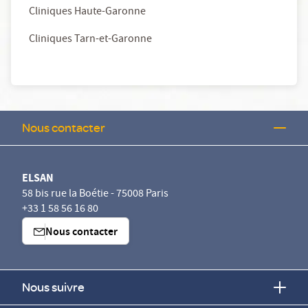
Cliniques Haute-Garonne
Cliniques Tarn-et-Garonne
Nous contacter
ELSAN
58 bis rue la Boétie - 75008 Paris
+33 1 58 56 16 80
Nous contacter
Nous suivre