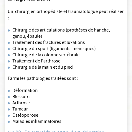
Un chirurgien orthopédiste et traumatologue peut réaliser
:
Chirurgie des articulations (prothèses de hanche,
genou, épaule)
Traitement des fractures et luxations
Chirurgie du sport (ligaments, ménisques)
Chirurgie de la colonne vertébrale
Traitement de l'arthrose
Chirurgie de la main et du pied
Parmi les pathologies traitées sont :
Déformation
Blessures
Arthrose
Tumeur
Ostéoporose
Maladies inflammatoires