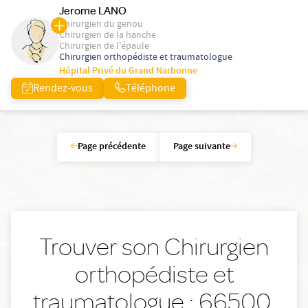
Jerome LANO
Chirurgien du genou
Chirurgien de la hanche
Chirurgien de l'épaule
Chirurgien orthopédiste et traumatologue
Hôpital Privé du Grand Narbonne
Rendez-vous
Téléphone
Page précédente
Page suivante
Trouver son Chirurgien
orthopédiste et
traumatologue : 66500