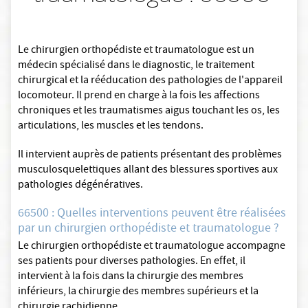
Le chirurgien orthopédiste et traumatologue est un
médecin spécialisé dans le diagnostic, le traitement
chirurgical et la rééducation des pathologies de l'appareil
locomoteur. Il prend en charge à la fois les affections
chroniques et les traumatismes aigus touchant les os, les
articulations, les muscles et les tendons.
Il intervient auprès de patients présentant des problèmes
musculosquelettiques allant des blessures sportives aux
pathologies dégénératives.
66500 : Quelles interventions peuvent être réalisées
par un chirurgien orthopédiste et traumatologue ?
Le chirurgien orthopédiste et traumatologue accompagne
ses patients pour diverses pathologies. En effet, il
intervient à la fois dans la chirurgie des membres
inférieurs, la chirurgie des membres supérieurs et la
chirurgie rachidienne.