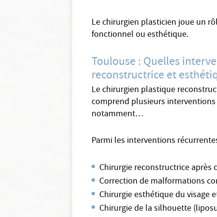
Le chirurgien plasticien joue un rô
fonctionnel ou esthétique.
Toulouse : Quelles interve
reconstructrice et esthéti
Le chirurgien plastique reconstruc
comprend plusieurs interventions p
notamment…
Parmi les interventions récurrente
Chirurgie reconstructrice après
Correction de malformations co
Chirurgie esthétique du visage e
Chirurgie de la silhouette (lipo