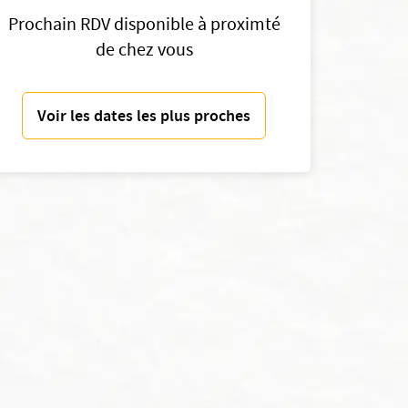
Prochain RDV disponible à proximté
de chez vous
Voir les dates les plus proches