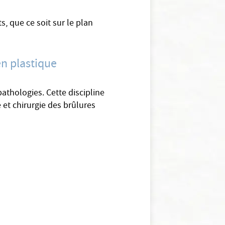
s, que ce soit sur le plan
en plastique
athologies. Cette discipline
 et chirurgie des brûlures