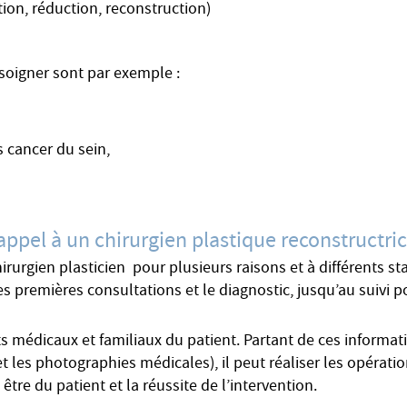
on, réduction, reconstruction)
 soigner sont par exemple :
 cancer du sein,
appel à un chirurgien plastique reconstructric
hirurgien plasticien pour plusieurs raisons et à différents 
es premières consultations et le diagnostic, jusqu’au suivi 
 médicaux et familiaux du patient. Partant de ces informatio
 les photographies médicales), il peut réaliser les opératio
être du patient et la réussite de l’intervention.