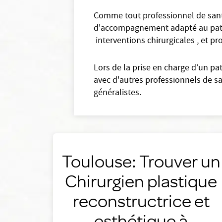
Comme tout professionnel de santé
d'accompagnement adapté au patient
interventions chirurgicales , et pr
Lors de la prise en charge d’un pa
avec d'autres professionnels de s
généralistes.
Toulouse: Trouver un
Chirurgien plastique
reconstructrice et
esthétique à