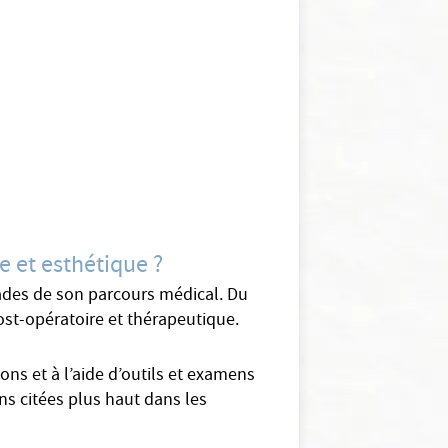
e et esthétique ?
stades de son parcours médical. Du
post-opératoire et thérapeutique.
ns et à l’aide d’outils et examens
ns citées plus haut dans les