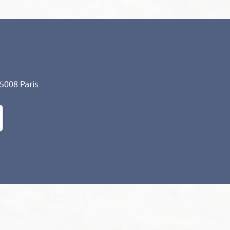
75008 Paris