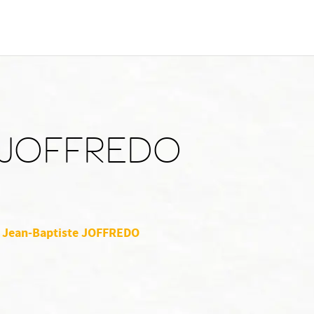
e JOFFREDO
r Jean-Baptiste JOFFREDO