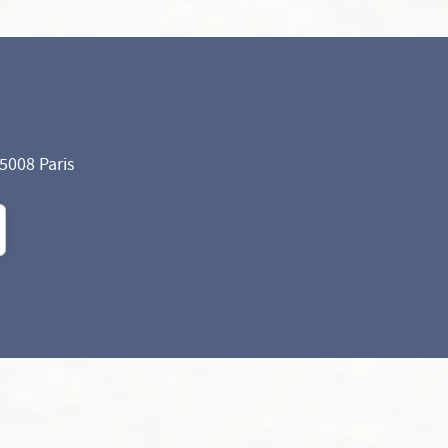
75008 Paris