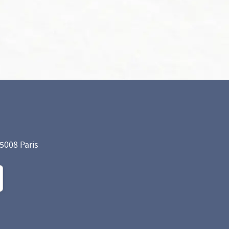
75008 Paris