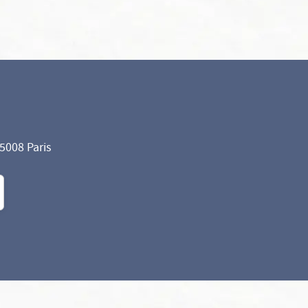
75008 Paris