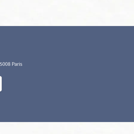
75008 Paris