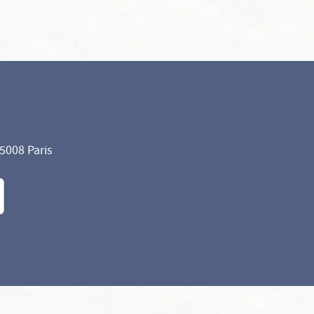
75008 Paris