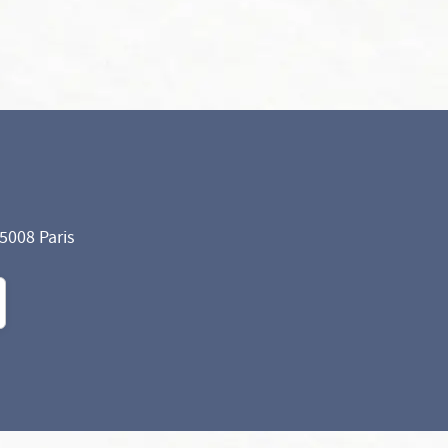
75008 Paris