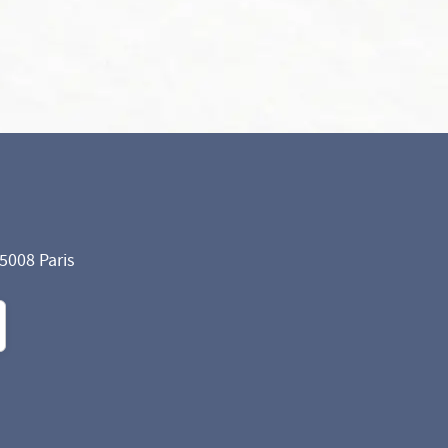
75008 Paris