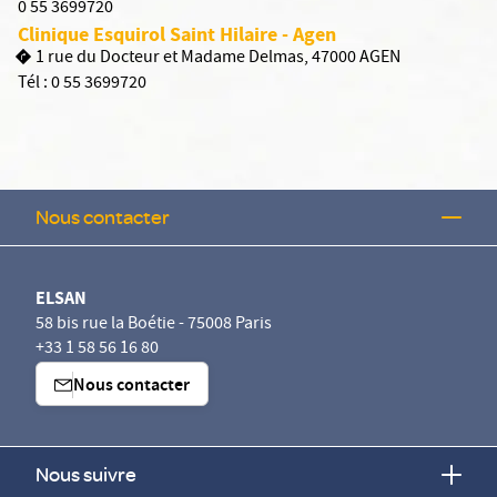
0 55 3699720
Clinique Esquirol Saint Hilaire - Agen
1 rue du Docteur et Madame Delmas, 47000 AGEN
Tél :
0 55 3699720
Nous contacter
ELSAN
58 bis rue la Boétie - 75008 Paris
+33 1 58 56 16 80
Nous contacter
Nous suivre